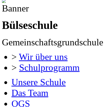
Bülseschule
Gemeinschaftsgrundschule
>
Wir über uns
>
Schulprogramm
Unsere Schule
Das Team
OGS