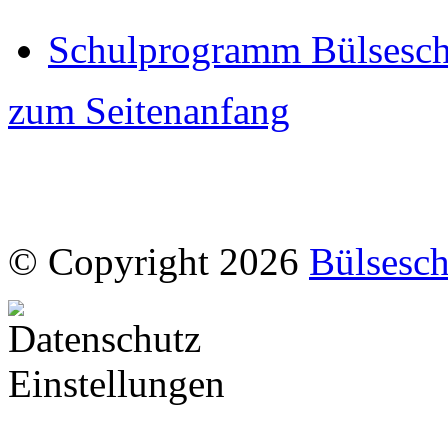
Schulprogramm Bülseschu
zum Seitenanfang
© Copyright 2026
Bülsesch