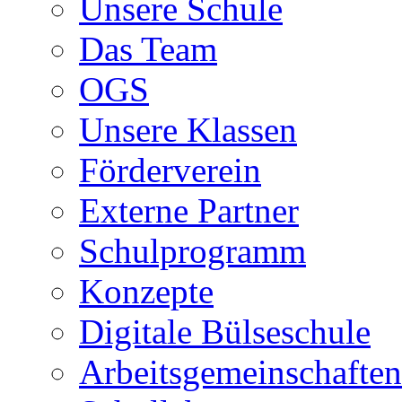
Unsere Schule
Das Team
OGS
Unsere Klassen
Förderverein
Externe Partner
Schulprogramm
Konzepte
Digitale Bülseschule
Arbeitsgemeinschaften