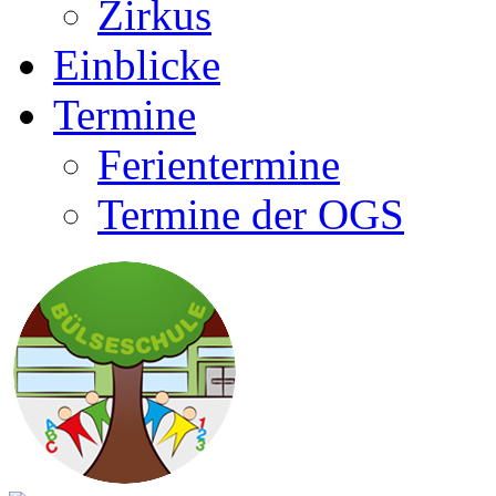
Zirkus
Einblicke
Termine
Ferientermine
Termine der OGS