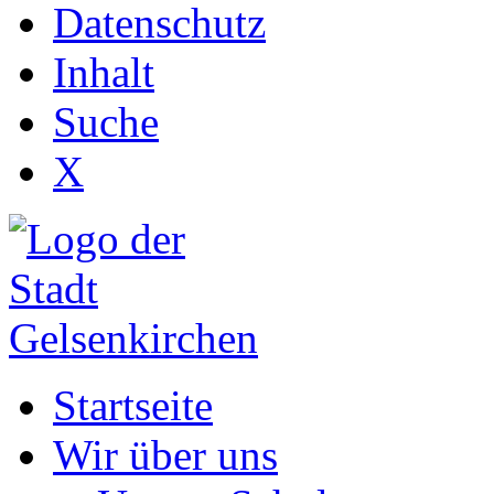
Datenschutz
Inhalt
Suche
X
Startseite
Wir über uns