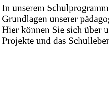
In unserem Schulprogramm 
Grundlagen unserer pädagog
Hier können Sie sich über u
Projekte und das Schullebe