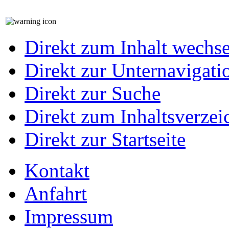
Direkt zum Inhalt wechs
Direkt zur Unternavigati
Direkt zur Suche
Direkt zum Inhaltsverzei
Direkt zur Startseite
Kontakt
Anfahrt
Impressum