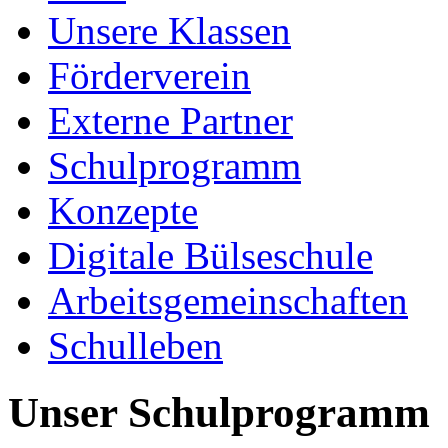
Unsere Klassen
Förderverein
Externe Partner
Schulprogramm
Konzepte
Digitale Bülseschule
Arbeitsgemeinschaften
Schulleben
Unser Schulprogramm